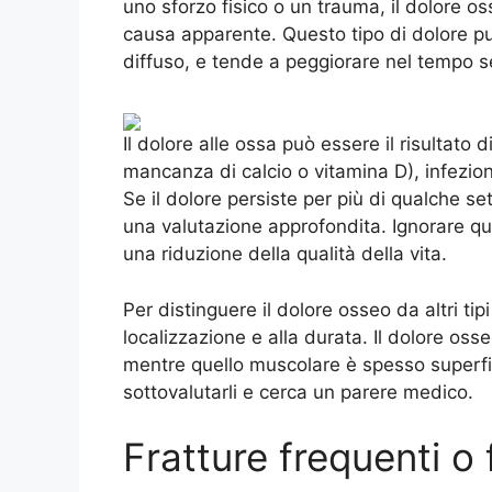
uno sforzo fisico o un trauma, il dolore 
causa apparente. Questo tipo di dolore pu
diffuso, e tende a peggiorare nel tempo se
Il dolore alle ossa può essere il risultato 
mancanza di calcio o vitamina D), infezioni
Se il dolore persiste per più di qualche 
una valutazione approfondita. Ignorare qu
una riduzione della qualità della vita.
Per distinguere il dolore osseo da altri tip
localizzazione e alla durata. Il dolore os
mentre quello muscolare è spesso superfici
sottovalutarli e cerca un parere medico.
Fratture frequenti o 