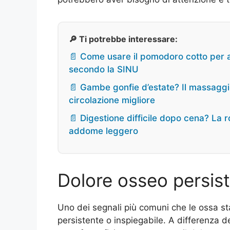
🔎 Ti potrebbe interessare:
📄 Come usare il pomodoro cotto per 
secondo la SINU
📄 Gambe gonfie d’estate? Il massaggi
circolazione migliore
📄 Digestione difficile dopo cena? La r
addome leggero
Dolore osseo persist
Uno dei segnali più comuni che le ossa s
persistente o inspiegabile. A differenza 