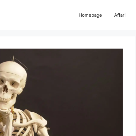
Homepage
Affari