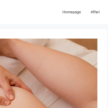
Homepage
Affari