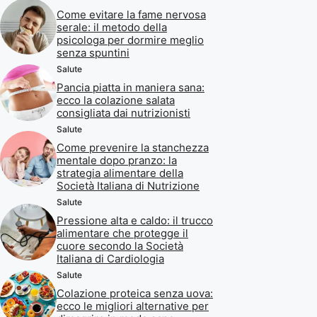
Come evitare la fame nervosa
serale: il metodo della
psicologa per dormire meglio
senza spuntini
Salute
Pancia piatta in maniera sana:
ecco la colazione salata
consigliata dai nutrizionisti
Salute
Come prevenire la stanchezza
mentale dopo pranzo: la
strategia alimentare della
Società Italiana di Nutrizione
Salute
Pressione alta e caldo: il trucco
alimentare che protegge il
cuore secondo la Società
Italiana di Cardiologia
Salute
Colazione proteica senza uova:
ecco le migliori alternative per