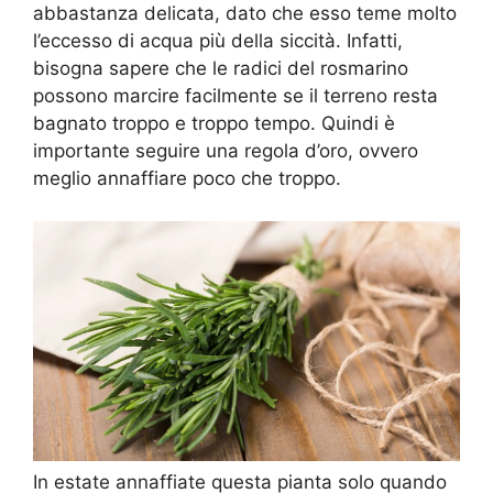
abbastanza delicata, dato che esso teme molto
l’eccesso di acqua più della siccità. Infatti,
bisogna sapere che le radici del rosmarino
possono marcire facilmente se il terreno resta
bagnato troppo e troppo tempo. Quindi è
importante seguire una regola d’oro, ovvero
meglio annaffiare poco che troppo.
In estate annaffiate questa pianta solo quando