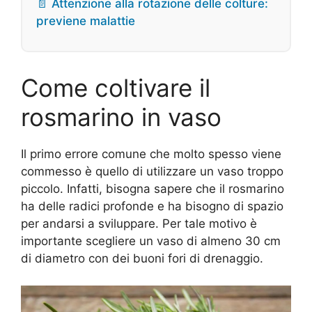
📄 Attenzione alla rotazione delle colture:
previene malattie
Come coltivare il
rosmarino in vaso
Il primo errore comune che molto spesso viene
commesso è quello di utilizzare un vaso troppo
piccolo. Infatti, bisogna sapere che il rosmarino
ha delle radici profonde e ha bisogno di spazio
per andarsi a sviluppare. Per tale motivo è
importante scegliere un vaso di almeno 30 cm
di diametro con dei buoni fori di drenaggio.