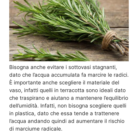
Bisogna anche evitare i sottovasi stagnanti,
dato che l’acqua accumulata fa marcire le radici.
È importante anche scegliere il materiale del
vaso, infatti quelli in terracotta sono ideali dato
che traspirano e aiutano a mantenere l’equilibrio
dell’umidità. Infatti, non bisogna scegliere quelli
in plastica, dato che essa tende a trattenere
l’acqua andando quindi ad aumentare il rischio
di marciume radicale.