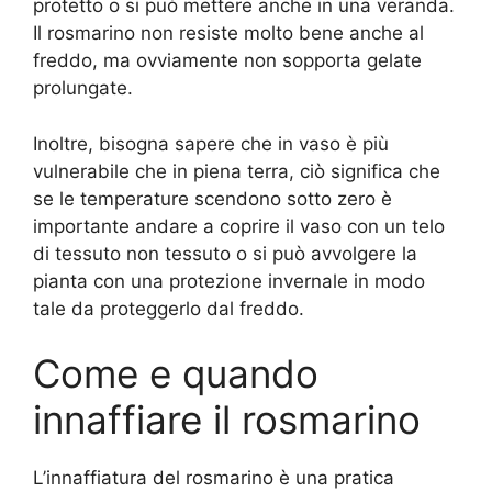
protetto o si può mettere anche in una veranda.
Il rosmarino non resiste molto bene anche al
freddo, ma ovviamente non sopporta gelate
prolungate.
Inoltre, bisogna sapere che in vaso è più
vulnerabile che in piena terra, ciò significa che
se le temperature scendono sotto zero è
importante andare a coprire il vaso con un telo
di tessuto non tessuto o si può avvolgere la
pianta con una protezione invernale in modo
tale da proteggerlo dal freddo.
Come e quando
innaffiare il rosmarino
L’innaffiatura del rosmarino è una pratica