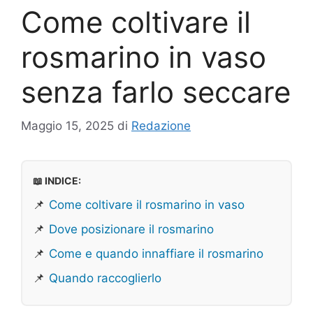
Come coltivare il
rosmarino in vaso
senza farlo seccare
Maggio 15, 2025
di
Redazione
📖 INDICE:
📌
Come coltivare il rosmarino in vaso
📌
Dove posizionare il rosmarino
📌
Come e quando innaffiare il rosmarino
📌
Quando raccoglierlo