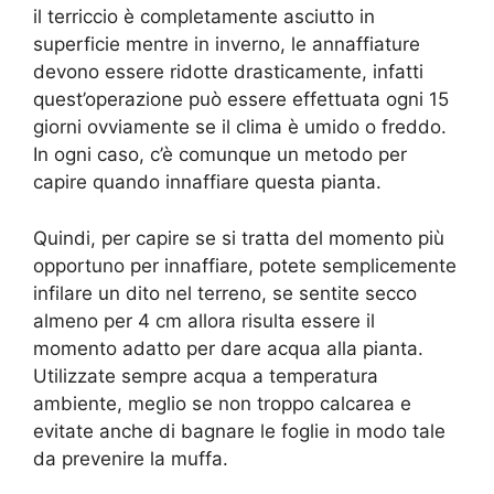
il terriccio è completamente asciutto in
superficie mentre in inverno, le annaffiature
devono essere ridotte drasticamente, infatti
quest’operazione può essere effettuata ogni 15
giorni ovviamente se il clima è umido o freddo.
In ogni caso, c’è comunque un metodo per
capire quando innaffiare questa pianta.
Quindi, per capire se si tratta del momento più
opportuno per innaffiare, potete semplicemente
infilare un dito nel terreno, se sentite secco
almeno per 4 cm allora risulta essere il
momento adatto per dare acqua alla pianta.
Utilizzate sempre acqua a temperatura
ambiente, meglio se non troppo calcarea e
evitate anche di bagnare le foglie in modo tale
da prevenire la muffa.