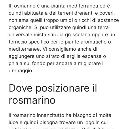
Il rosmarino è una pianta mediterranea ed è
quindi abituata a dei terreni drenanti e poveri,
non ama quelli troppo umidi o ricchi di sostanze
organiche. Si può utilizzare quindi una terra
universale mista sabbia grossolana oppure un
terriccio specifico per le piante aromatiche o
mediterranee. Vi consigliamo anche di
aggiungere uno strato di argilla espansa o
ghiaia sul fondo per andare a migliorare il
drenaggio.
Dove posizionare il
rosmarino
Il rosmarino innanzitutto ha bisogno di molta
luce e quindi bisogna trovare un logo in cui