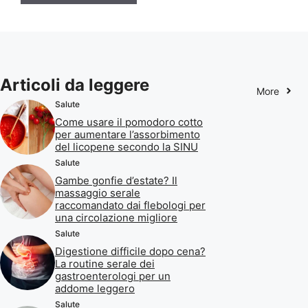
Articoli da leggere
More
Salute
Come usare il pomodoro cotto
per aumentare l’assorbimento
del licopene secondo la SINU
Salute
Gambe gonfie d’estate? Il
massaggio serale
raccomandato dai flebologi per
una circolazione migliore
Salute
Digestione difficile dopo cena?
La routine serale dei
gastroenterologi per un
addome leggero
Salute