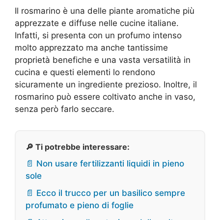
Il rosmarino è una delle piante aromatiche più
apprezzate e diffuse nelle cucine italiane.
Infatti, si presenta con un profumo intenso
molto apprezzato ma anche tantissime
proprietà benefiche e una vasta versatilità in
cucina e questi elementi lo rendono
sicuramente un ingrediente prezioso. Inoltre, il
rosmarino può essere coltivato anche in vaso,
senza però farlo seccare.
🔎 Ti potrebbe interessare:
📄 Non usare fertilizzanti liquidi in pieno
sole
📄 Ecco il trucco per un basilico sempre
profumato e pieno di foglie