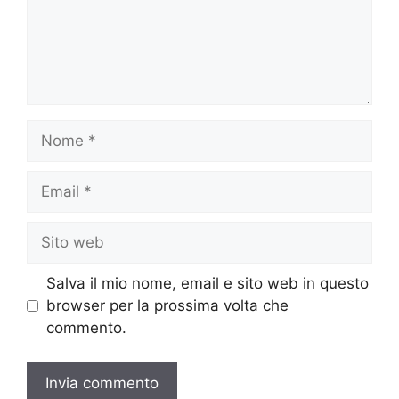
Nome
Email
Sito
web
Salva il mio nome, email e sito web in questo
browser per la prossima volta che
commento.