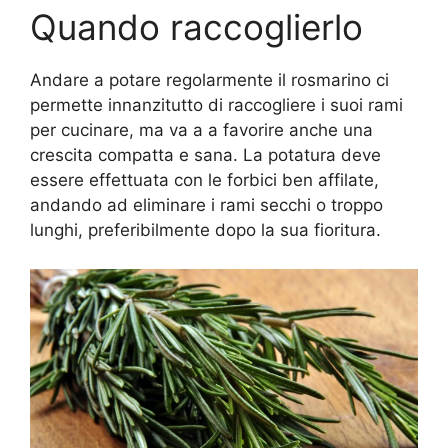
Quando raccoglierlo
Andare a potare regolarmente il rosmarino ci
permette innanzitutto di raccogliere i suoi rami
per cucinare, ma va a a favorire anche una
crescita compatta e sana. La potatura deve
essere effettuata con le forbici ben affilate,
andando ad eliminare i rami secchi o troppo
lunghi, preferibilmente dopo la sua fioritura.