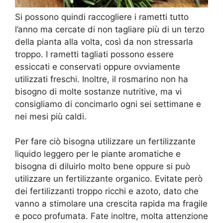
Si possono quindi raccogliere i rametti tutto
l’anno ma cercate di non tagliare più di un terzo
della pianta alla volta, così da non stressarla
troppo. I rametti tagliati possono essere
essiccati e conservati oppure ovviamente
utilizzati freschi. Inoltre, il rosmarino non ha
bisogno di molte sostanze nutritive, ma vi
consigliamo di concimarlo ogni sei settimane e
nei mesi più caldi.
Per fare ciò bisogna utilizzare un fertilizzante
liquido leggero per le piante aromatiche e
bisogna di diluirlo molto bene oppure si può
utilizzare un fertilizzante organico. Evitate però
dei fertilizzanti troppo ricchi e azoto, dato che
vanno a stimolare una crescita rapida ma fragile
e poco profumata. Fate inoltre, molta attenzione