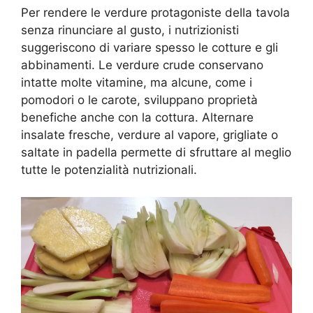
Per rendere le verdure protagoniste della tavola
senza rinunciare al gusto, i nutrizionisti
suggeriscono di variare spesso le cotture e gli
abbinamenti. Le verdure crude conservano
intatte molte vitamine, ma alcune, come i
pomodori o le carote, sviluppano proprietà
benefiche anche con la cottura. Alternare
insalate fresche, verdure al vapore, grigliate o
saltate in padella permette di sfruttare al meglio
tutte le potenzialità nutrizionali.