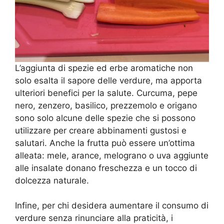
L’aggiunta di spezie ed erbe aromatiche non
solo esalta il sapore delle verdure, ma apporta
ulteriori benefici per la salute. Curcuma, pepe
nero, zenzero, basilico, prezzemolo e origano
sono solo alcune delle spezie che si possono
utilizzare per creare abbinamenti gustosi e
salutari. Anche la frutta può essere un’ottima
alleata: mele, arance, melograno o uva aggiunte
alle insalate donano freschezza e un tocco di
dolcezza naturale.
Infine, per chi desidera aumentare il consumo di
verdure senza rinunciare alla praticità, i