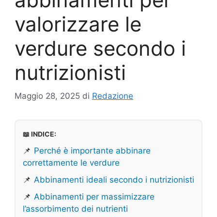
valorizzare le
verdure secondo i
nutrizionisti
Maggio 28, 2025
di
Redazione
📖 INDICE:
📌
Perché è importante abbinare
correttamente le verdure
📌
Abbinamenti ideali secondo i nutrizionisti
📌
Abbinamenti per massimizzare
l’assorbimento dei nutrienti