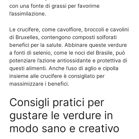
con una fonte di grassi per favorirne
l’assimilazione.
Le crucifere, come cavolfiore, broccoli e cavolini
di Bruxelles, contengono composti solforati
benefici per la salute. Abbinare queste verdure
a fonti di selenio, come le noci del Brasile, può
potenziare l’azione antiossidante e protettiva di
questi alimenti. Anche l’uso di aglio e cipolla
insieme alle crucifere è consigliato per
massimizzare i benefici.
Consigli pratici per
gustare le verdure in
modo sano e creativo