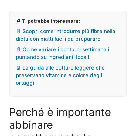
🔎 Ti potrebbe interessare:
📄 Scopri come introdurre più fibre nella
dieta con piatti facili da preparare
📄 Come variare i contorni settimanali
puntando su ingredienti locali
📄 La guida alle cotture leggere che
preservano vitamine e colore degli
ortaggi
Perché è importante
abbinare