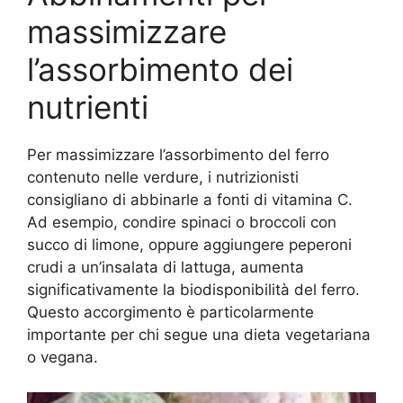
massimizzare
l’assorbimento dei
nutrienti
Per massimizzare l’assorbimento del ferro
contenuto nelle verdure, i nutrizionisti
consigliano di abbinarle a fonti di vitamina C.
Ad esempio, condire spinaci o broccoli con
succo di limone, oppure aggiungere peperoni
crudi a un’insalata di lattuga, aumenta
significativamente la biodisponibilità del ferro.
Questo accorgimento è particolarmente
importante per chi segue una dieta vegetariana
o vegana.