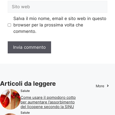
Sito
web
Salva il mio nome, email e sito web in questo
browser per la prossima volta che
commento.
Articoli da leggere
More
Salute
Come usare il pomodoro cotto
per aumentare l’assorbimento
del licopene secondo la SINU
Salute