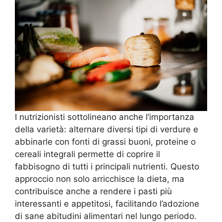
I nutrizionisti sottolineano anche l’importanza
della varietà: alternare diversi tipi di verdure e
abbinarle con fonti di grassi buoni, proteine o
cereali integrali permette di coprire il
fabbisogno di tutti i principali nutrienti. Questo
approccio non solo arricchisce la dieta, ma
contribuisce anche a rendere i pasti più
interessanti e appetitosi, facilitando l’adozione
di sane abitudini alimentari nel lungo periodo.