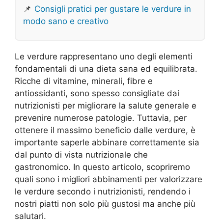
📌
Consigli pratici per gustare le verdure in
modo sano e creativo
Le verdure rappresentano uno degli elementi
fondamentali di una dieta sana ed equilibrata.
Ricche di vitamine, minerali, fibre e
antiossidanti, sono spesso consigliate dai
nutrizionisti per migliorare la salute generale e
prevenire numerose patologie. Tuttavia, per
ottenere il massimo beneficio dalle verdure, è
importante saperle abbinare correttamente sia
dal punto di vista nutrizionale che
gastronomico. In questo articolo, scopriremo
quali sono i migliori abbinamenti per valorizzare
le verdure secondo i nutrizionisti, rendendo i
nostri piatti non solo più gustosi ma anche più
salutari.