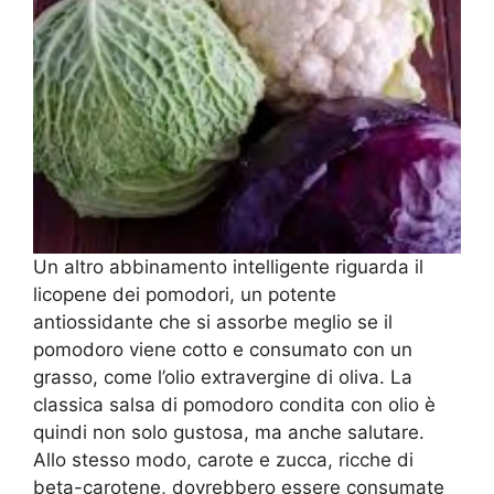
Un altro abbinamento intelligente riguarda il
licopene dei pomodori, un potente
antiossidante che si assorbe meglio se il
pomodoro viene cotto e consumato con un
grasso, come l’olio extravergine di oliva. La
classica salsa di pomodoro condita con olio è
quindi non solo gustosa, ma anche salutare.
Allo stesso modo, carote e zucca, ricche di
beta-carotene, dovrebbero essere consumate