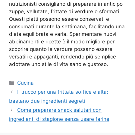
nutrizionisti consigliano di preparare in anticipo
zuppe, vellutate, frittate di verdure o sformati.
Questi piatti possono essere conservati e
consumati durante la settimana, facilitando una
dieta equilibrata e varia. Sperimentare nuovi
abbinamenti e ricette è il modo migliore per
scoprire quanto le verdure possano essere
versatili e appaganti, rendendo più semplice
adottare uno stile di vita sano e gustoso.
Categorie
Cucina
Il trucco per una frittata soffice e alta:
bastano due ingredienti segreti
Come preparare snack salutari con
ingredienti di stagione senza usare farine