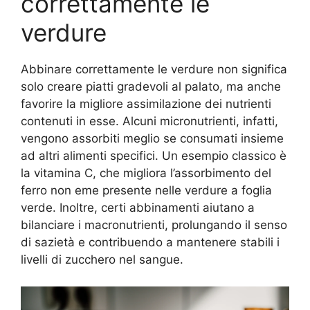
correttamente le
verdure
Abbinare correttamente le verdure non significa
solo creare piatti gradevoli al palato, ma anche
favorire la migliore assimilazione dei nutrienti
contenuti in esse. Alcuni micronutrienti, infatti,
vengono assorbiti meglio se consumati insieme
ad altri alimenti specifici. Un esempio classico è
la vitamina C, che migliora l’assorbimento del
ferro non eme presente nelle verdure a foglia
verde. Inoltre, certi abbinamenti aiutano a
bilanciare i macronutrienti, prolungando il senso
di sazietà e contribuendo a mantenere stabili i
livelli di zucchero nel sangue.