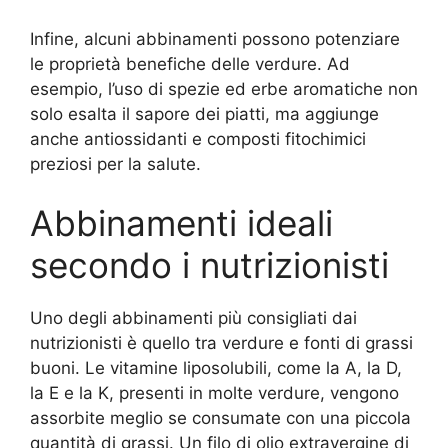
Infine, alcuni abbinamenti possono potenziare
le proprietà benefiche delle verdure. Ad
esempio, l’uso di spezie ed erbe aromatiche non
solo esalta il sapore dei piatti, ma aggiunge
anche antiossidanti e composti fitochimici
preziosi per la salute.
Abbinamenti ideali
secondo i nutrizionisti
Uno degli abbinamenti più consigliati dai
nutrizionisti è quello tra verdure e fonti di grassi
buoni. Le vitamine liposolubili, come la A, la D,
la E e la K, presenti in molte verdure, vengono
assorbite meglio se consumate con una piccola
quantità di grassi. Un filo di olio extravergine di