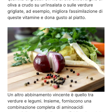
oliva a crudo su un’insalata o sulle verdure
grigliate, ad esempio, migliora l’assimilazione di
queste vitamine e dona gusto al piatto.
Un altro abbinamento vincente è quello tra
verdure e legumi. Insieme, forniscono una
combinazione completa di aminoacidi